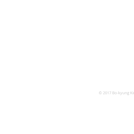
© 2017 Bo-kyung Kim